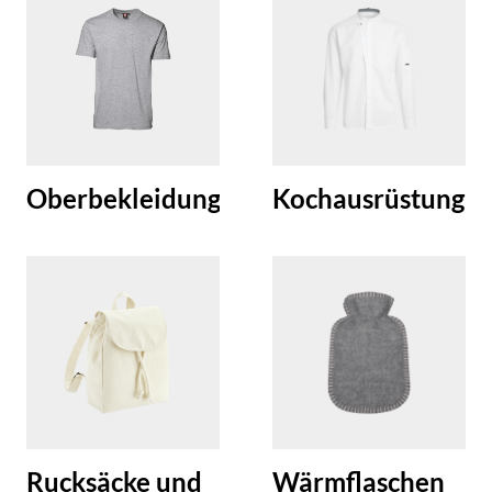
Oberbekleidung
Kochausrüstung
Rucksäcke und
Wärmflaschen