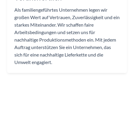
Als familiengeführtes Unternehmen legen wir
großen Wert auf Vertrauen, Zuverlässigkeit und ein
starkes Miteinander. Wir schaffen faire
Arbeitsbedingungen und setzen uns für
nachhaltige Produktionsmethoden ein. Mit jedem
Auftrag unterstützen Sie ein Unternehmen, das
sich für eine nachhaltige Lieferkette und die
Umwelt engagiert.