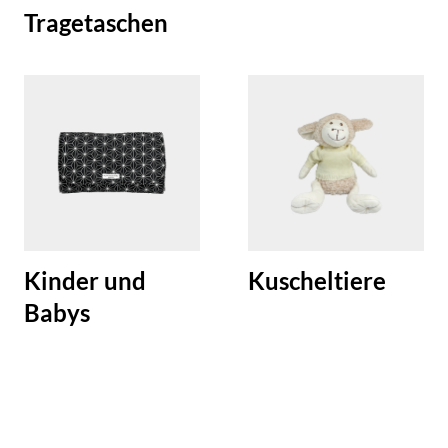
Tragetaschen
Kinder und
Kuscheltiere
Babys