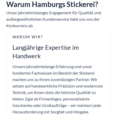
Warum Hamburgs Stickerei?
Unser jahrzehntelanges Engagement für Qualität und
außergewöhnlichen Kundenservice hebt uns von der
Konkurrenz ab.
WARUM WIR?
Langjährige Expertise im
Handwerk
Unsere jahrzehntelange Erfahrung und unser
fundiertes Fachwissen im Bereich der Stickerei
machen uns zu Ihrem zuverlässigen Partner. Wir
setzen auf handwerkliche Präzision und modernste
Technik, um Ihnen stets die höchste Qualität zu
bieten. Egal ob Firmenlogos, personalisierte
Geschenke oder Großaufträge – wir meistern jede
Herausforderung mit Sorgfalt und Hingabe.