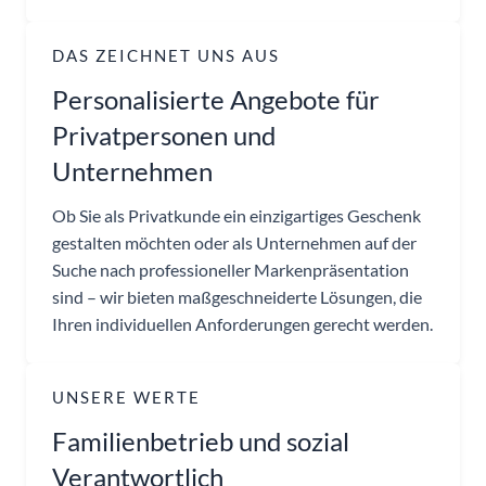
DAS ZEICHNET UNS AUS
Personalisierte Angebote für
Privatpersonen und
Unternehmen
Ob Sie als Privatkunde ein einzigartiges Geschenk
gestalten möchten oder als Unternehmen auf der
Suche nach professioneller Markenpräsentation
sind – wir bieten maßgeschneiderte Lösungen, die
Ihren individuellen Anforderungen gerecht werden.
UNSERE WERTE
Familienbetrieb und sozial
Verantwortlich