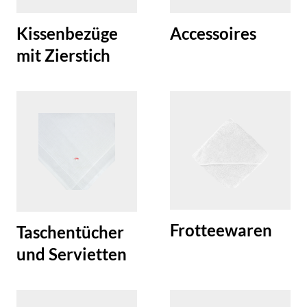
Kissenbezüge
Accessoires
mit Zierstich
Frotteewaren
Taschentücher
und Servietten