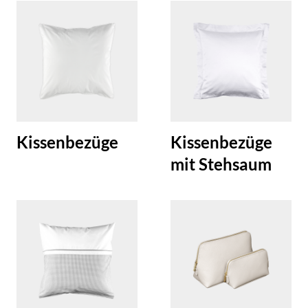
Kissenbezüge
Kissenbezüge
mit Stehsaum