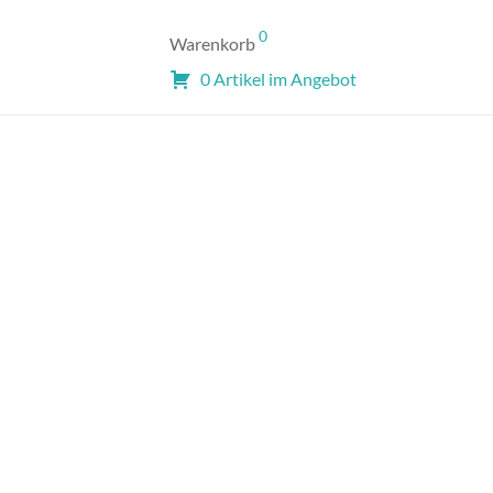
0
Warenkorb
0 Artikel im Angebot