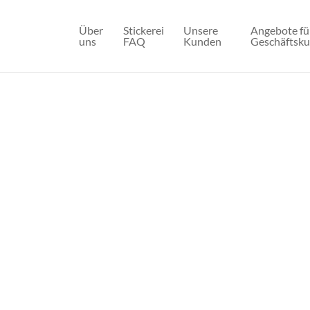
Über
Stickerei
Unsere
Angebote fü
uns
FAQ
Kunden
Geschäftsk