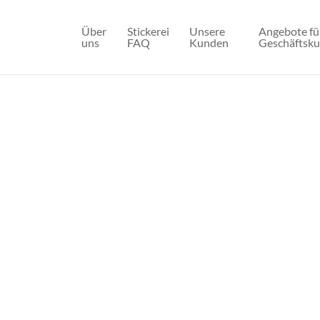
Über
Stickerei
Unsere
Angebote fü
uns
FAQ
Kunden
Geschäftsk