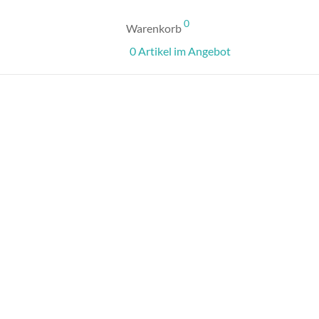
0
Warenkorb
0 Artikel im Angebot