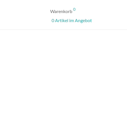
0
Warenkorb
0 Artikel im Angebot