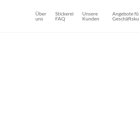
Über
Stickerei
Unsere
Angebote fü
uns
FAQ
Kunden
Geschäftsk