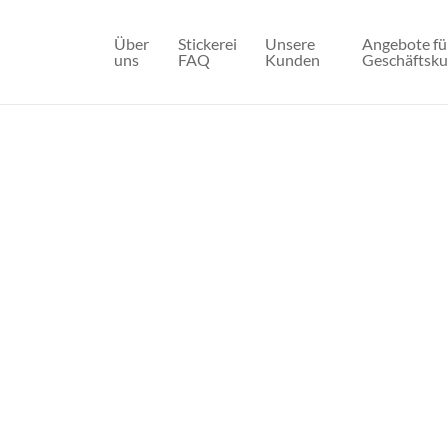
Über
Stickerei
Unsere
Angebote fü
uns
FAQ
Kunden
Geschäftsk