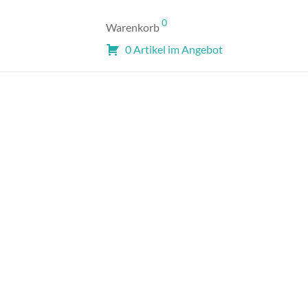
0
Warenkorb
0 Artikel im Angebot